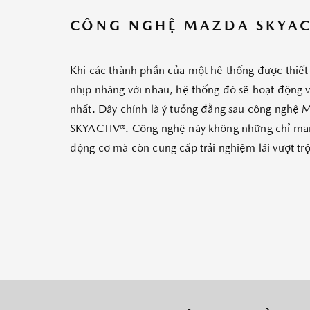
CÔNG NGHỆ MAZDA SKYAC
Khi các thành phần của một hệ thống được thiết
nhịp nhàng với nhau, hệ thống đó sẽ hoạt động v
nhất. Đây chính là ý tưởng đằng sau công nghệ 
SKYACTIV®. Công nghệ này không những chỉ ma
động cơ mà còn cung cấp trải nghiệm lái vượt trộ