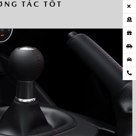
ƠNG TÁC TỐT