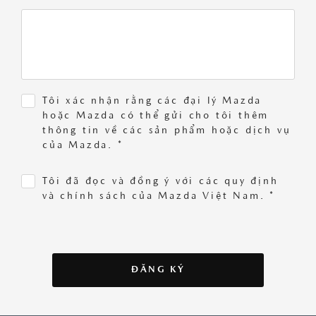
Tôi xác nhận rằng các đại lý Mazda
hoặc Mazda có thể gửi cho tôi thêm
thông tin về các sản phẩm hoặc dịch vụ
của Mazda. *
Tôi đã đọc và đồng ý với các quy định
và chính sách của Mazda Việt Nam. *
ĐĂNG KÝ