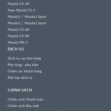
Mazda CX-30
New Mazda CX-3
/
Mazda3
Mazda3 Sport
/
Mazda2
Mazda2 Sport
Mazda CX-60
Mazda CX-90
Mazda MX-5
DỊCH VỤ
Dịch vụ sau bán hàng
Phụ tùng - phụ kiện
Chăm sóc khách hàng
Đặt hẹn dịch vụ
CHÍNH SÁCH
Chính sách Thanh toán
Chính sách Bảo mật